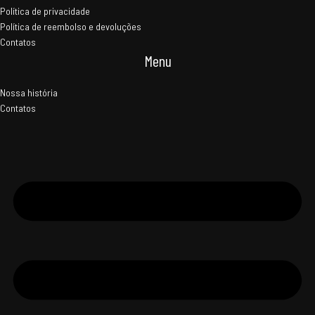
Política de privacidade
Política de reembolso e devoluções
Contatos
Menu
Nossa história
Contatos