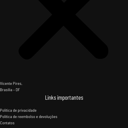
Vicente Pires,
Brasília – DF
Links importantes
Política de privacidade
Política de reembolso e devoluções
Contatos