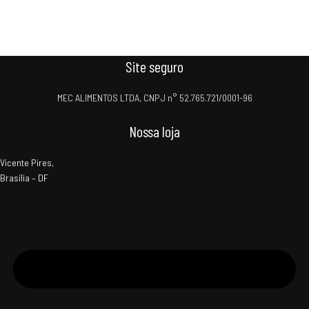
Site seguro
MEC ALIMENTOS LTDA, CNPJ n° 52.765.721/0001-96
Nossa loja
Vicente Pires,
Brasília – DF