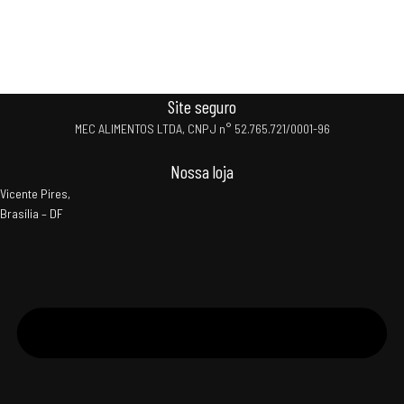
Site seguro
MEC ALIMENTOS LTDA, CNPJ n° 52.765.721/0001-96
Nossa loja
Vicente Pires,
Brasília – DF