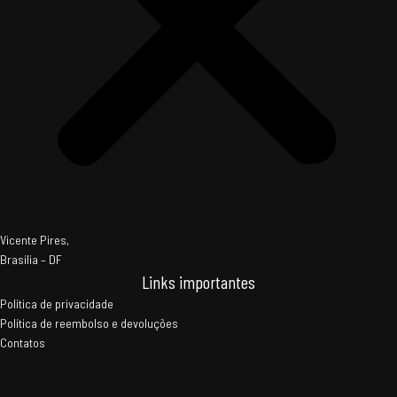
Vicente Pires,
Brasília – DF
Links importantes
Política de privacidade
Política de reembolso e devoluções
Contatos